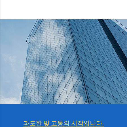
과도한 빚 고통의 시작입니다.