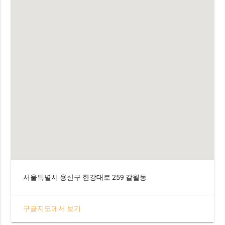
서울특별시 용산구 한강대로 259 갈월동
구글지도에서 보기